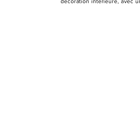
décoration intérieure, avec 