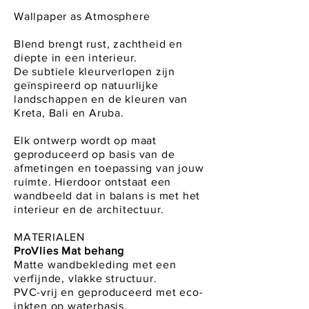
Wallpaper as Atmosphere
Blend brengt rust, zachtheid en
diepte in een interieur.
De subtiele kleurverlopen zijn
geïnspireerd op natuurlijke
landschappen en de kleuren van
Kreta, Bali en Aruba.
Elk ontwerp wordt op maat
geproduceerd op basis van de
afmetingen en toepassing van jouw
ruimte. Hierdoor ontstaat een
wandbeeld dat in balans is met het
interieur en de architectuur.
MATERIALEN
ProVlies Mat behang
Matte wandbekleding met een
verfijnde, vlakke structuur.
PVC-vrij en geproduceerd met eco-
inkten op waterbasis.