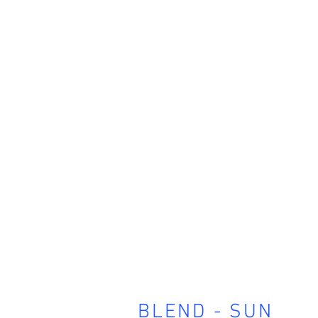
BLEND - SUN