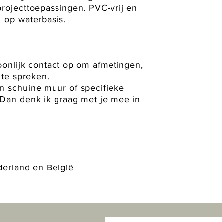
rojecttoepassingen. PVC-vrij en
 op waterbasis.
onlijk contact op om afmetingen,
 te spreken.
 schuine muur of specifieke
Dan denk ik graag met je mee in
derland en België