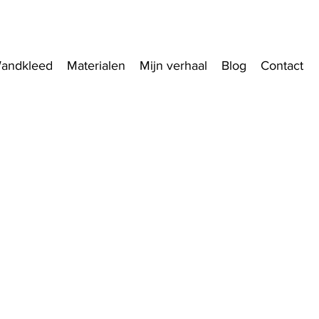
andkleed
Materialen
Mijn verhaal
Blog
Contact